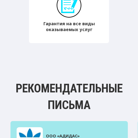
Гарантия на все виды
оказываемых услуг
РЕКОМЕНДАТЕЛЬНЫЕ
ПИСЬМА
ООО «АДИДАС»