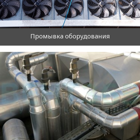
Промывка оборудования