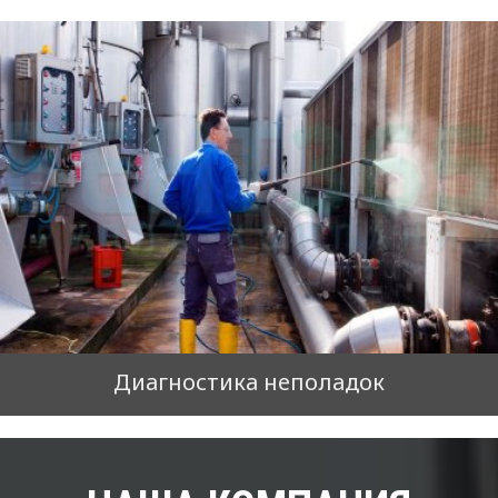
Диагностика неполадок