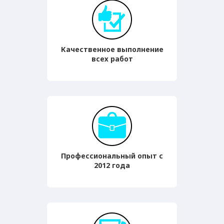
Качественное выполнение
всех работ
Профессиональный опыт с
2012 года