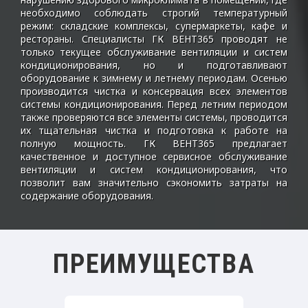
необходимо соблюдать строгий температурный
режим: складские комплексы, супермаркеты, кафе и
рестораны. Специалисты ГК ВЕНТ365 проводят не
только текущее обслуживание вентиляции и систем
кондиционирования, но и подготавливают
оборудование к зимнему и летнему периодам. Осенью
производится чистка и консервация всех элементов
системы кондиционирования. Перед летним периодом
также проверяются все элементы системы, проводится
их тщательная чистка и подготовка к работе на
полную мощность. ГК ВЕНТ365 предлагает
качественное и доступное сервисное обслуживание
вентиляции и систем кондиционирования, что
позволит вам значительно сэкономить затраты на
содержание оборудования.
ПРЕИМУЩЕСТВА