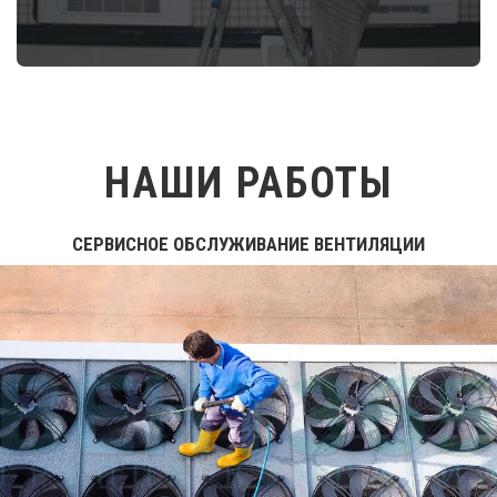
НАШИ РАБОТЫ
СЕРВИСНОЕ ОБСЛУЖИВАНИЕ ВЕНТИЛЯЦИИ