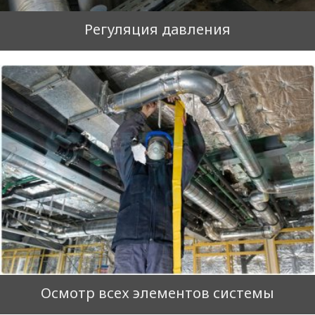
Регуляция давления
Осмотр всех элементов системы