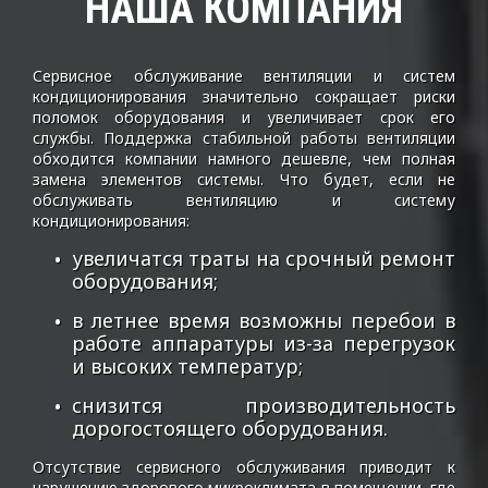
НАША КОМПАНИЯ
Сервисное обслуживание вентиляции и систем
кондиционирования значительно сокращает риски
поломок оборудования и увеличивает срок его
службы. Поддержка стабильной работы вентиляции
обходится компании намного дешевле, чем полная
замена элементов системы. Что будет, если не
обслуживать вентиляцию и систему
кондиционирования:
увеличатся траты на срочный ремонт
оборудования;
в летнее время возможны перебои в
работе аппаратуры из-за перегрузок
и высоких температур;
снизится производительность
дорогостоящего оборудования.
Отсутствие сервисного обслуживания приводит к
нарушению здорового микроклимата в помещении, где