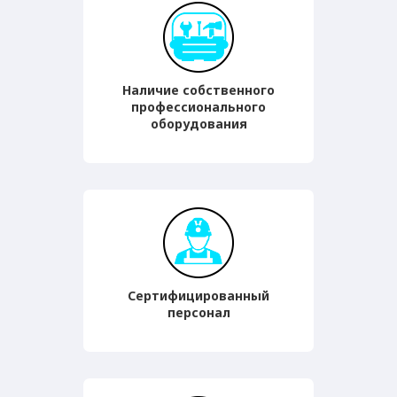
Наличие собственного
профессионального
оборудования
Сертифицированный
персонал