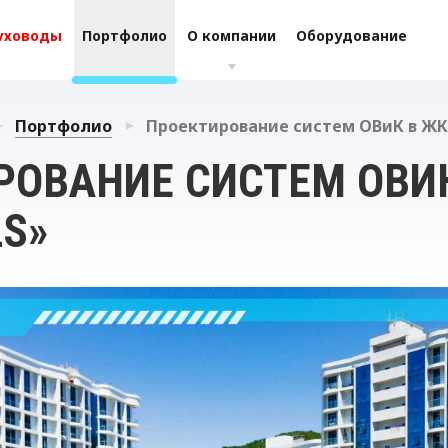
уховоды
Портфолио
О компании
Оборудование
Портфолио
Проектирование систем ОВиК в ЖК 
РОВАНИЕ СИСТЕМ ОВИ
LS»