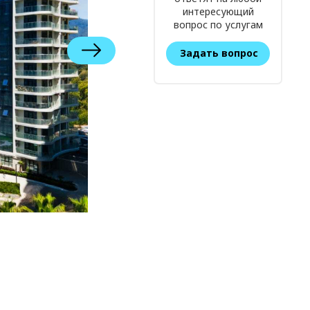
интересующий
вопрос по услугам
Задать вопрос