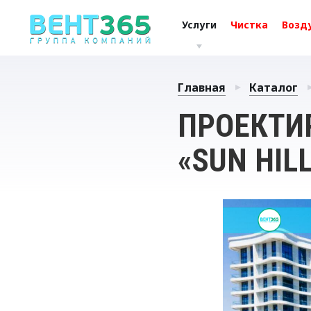
Услуги
Чистка
Возд
Главная
Каталог
ПРОЕКТИ
«SUN HIL