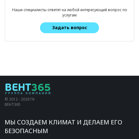
Наши специалисты ответят на любой интересующий вопрос по
услугам
Задать вопрос
© 2012 - 2026 ГК
ВЕНТ365
МЫ СОЗДАЕМ КЛИМАТ И ДЕЛАЕМ ЕГО
БЕЗОПАСНЫМ