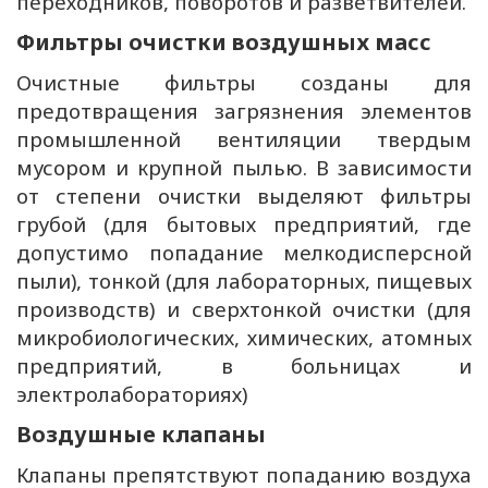
переходников, поворотов и разветвителей.
Фильтры очистки воздушных масс
Очистные фильтры созданы для
предотвращения загрязнения элементов
промышленной вентиляции твердым
мусором и крупной пылью. В зависимости
от степени очистки выделяют фильтры
грубой (для бытовых предприятий, где
допустимо попадание мелкодисперсной
пыли), тонкой (для лабораторных, пищевых
производств) и сверхтонкой очистки (для
микробиологических, химических, атомных
предприятий, в больницах и
электролабораториях)
Воздушные клапаны
Клапаны препятствуют попаданию воздуха