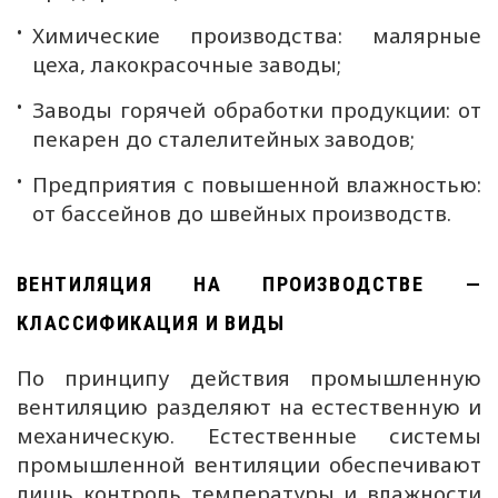
Химические производства: малярные
цеха, лакокрасочные заводы;
Заводы горячей обработки продукции: от
пекарен до сталелитейных заводов;
Предприятия с повышенной влажностью:
от бассейнов до швейных производств.
ВЕНТИЛЯЦИЯ НА ПРОИЗВОДСТВЕ —
КЛАССИФИКАЦИЯ И ВИДЫ
По принципу действия промышленную
вентиляцию разделяют на естественную и
механическую. Естественные системы
промышленной вентиляции обеспечивают
лишь контроль температуры и влажности