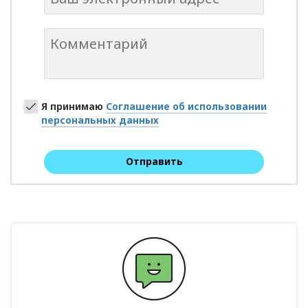
Я принимаю
Соглашение об использовании
персональных данных