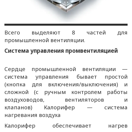
Всего выделяют 8 частей для
промышленной вентиляции.
Система управления промвентиляцией
Сердце промышленной вентиляции —
система управления бывает простой
(кнопка для включения/выключения) и
сложной (с ручным контролем работы
воздуховодов, вентиляторов и
клапанов) Калорифер — система
нагревания воздуха
Калорифер обеспечивает нагрев