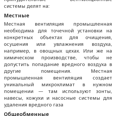
системы делят на:
Местные
Местная вентиляция промышленная
необходима для точечной установки на
конкретных объектах для очищения,
осушения или увлажнения воздуха,
например, в овощных цехах. Или же на
химическом производстве, чтобы не
допустить попадание вредного воздуха в
другие помещения. Местная
промышленная вентиляция создает
уникальный микроклимат в нужном
помещении — там используют зонты,
навесы, кожухи и насосные системы для
удаления вредного газа
Общеобменные