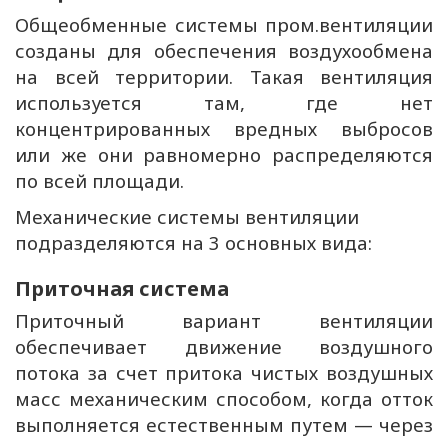
Общеобменные системы пром.вентиляции
созданы для обеспечения воздухообмена
на всей территории. Такая вентиляция
используется там, где нет
концентрированных вредных выбросов
или же они равномерно распределяются
по всей площади.
Механические системы вентиляции
подразделяются на 3 основных вида:
Приточная система
Приточный вариант вентиляции
обеспечивает движение воздушного
потока за счет притока чистых воздушных
масс механическим способом, когда отток
выполняется естественным путем — через