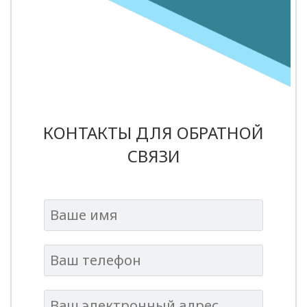
КОНТАКТЫ ДЛЯ ОБРАТНОЙ
СВЯЗИ