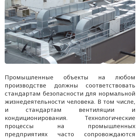
Промышленные объекты на любом
производстве должны соответствовать
стандартам безопасности для нормальной
жизнедеятельности человека. В том числе,
и стандартам вентиляции и
кондиционирования. Технологические
процессы на промышленных
предприятиях часто сопровождаются