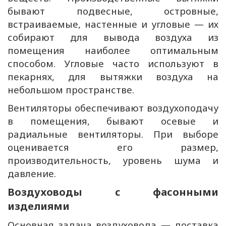
бывают подвесные, островные,
встраиваемые, настенные и угловые — их
собирают для вывода воздуха из
помещения наиболее оптимальным
способом. Угловые часто используют в
пекарнях, для вытяжки воздуха на
небольшом пространстве.
Вентиляторы обеспечивают воздухоподачу
в помещения, бывают осевые и
радиальные вентиляторы. При выборе
оценивается его размер,
производительность, уровень шума и
давление.
Воздуховоды с фасонными
изделиями
Основная задача воздуховода — доставка