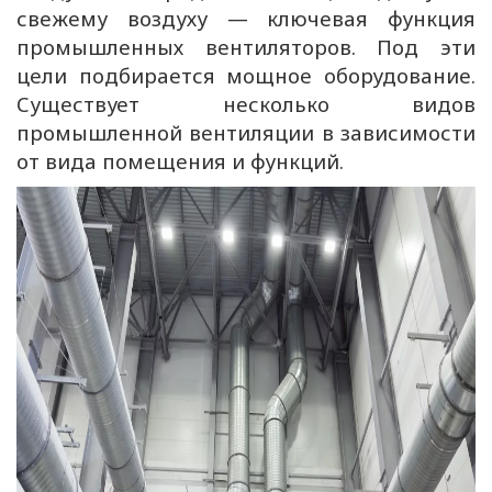
свежему воздуху — ключевая функция
промышленных вентиляторов. Под эти
цели подбирается мощное оборудование.
Существует несколько видов
промышленной вентиляции в зависимости
от вида помещения и функций.