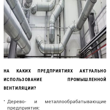
НА КАКИХ ПРЕДПРИЯТИЯХ АКТУАЛЬНО
ИСПОЛЬЗОВАНИЕ ПРОМЫШЛЕННОЙ
ВЕНТИЛЯЦИИ?
Дерево- и металлообрабатывающие
предприятия;