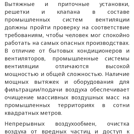
Вытяжные и приточные установки,
решетки и клапана в составе
промышленных систем вентиляции
должны пройти проверку на соответствие
требованиям, чтобы человек мог спокойно
работать на самых опасных производствах.
В отличие от бытовых кондиционеров и
вентиляторов, промышленные системы
вентиляции отличаются высокой
мощностью и общей сложностью. Наличие
мощных вытяжек и оборудования для
фильтрации/подачи воздуха обеспечивает
очищение массивных воздушных масс на
промышленных территориях в сотни
квадратных метров.
Непрерывных воздухообмен, очистка
воздуха от вредных частиц и доступ к