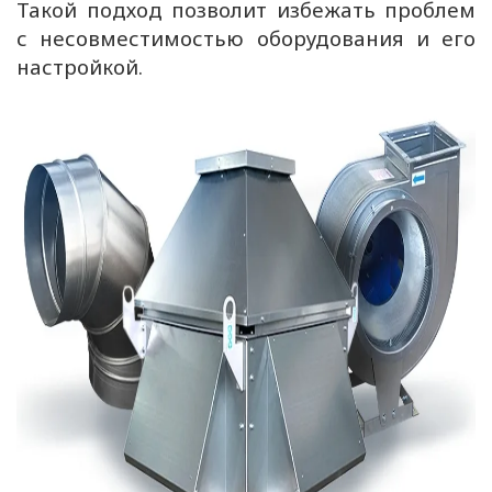
Такой подход позволит избежать проблем
с несовместимостью оборудования и его
настройкой.