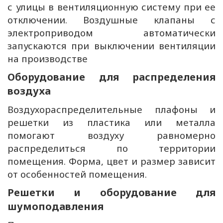
с улицы в вентиляционную систему при ее
отключении. Воздушные клапаны с
электроприводом автоматически
запускаются при выключении вентиляции
на производстве
Оборудование для распределения
воздуха
Воздухораспределительные плафоны и
решетки из пластика или металла
помогают воздуху равномерно
распределиться по территории
помещения. Форма, цвет и размер зависит
от особенностей помещения.
Решетки и оборудование для
шумоподавления