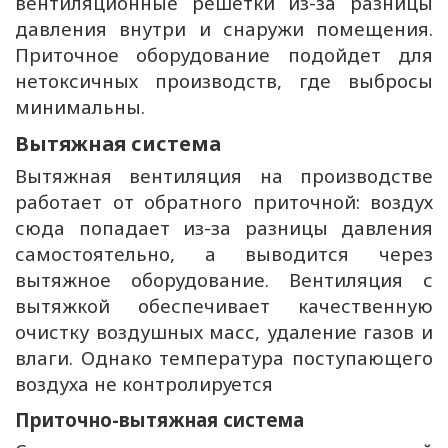
вентиляционные решетки из-за разницы
давления внутри и снаружи помещения.
Приточное оборудование подойдет для
нетоксичных производств, где выбросы
минимальны.
Вытяжная система
Вытяжная вентиляция на производстве
работает от обратного приточной: воздух
сюда попадает из-за разницы давления
самостоятельно, а выводится через
вытяжное оборудование. Вентиляция с
вытяжкой обеспечивает качественную
очистку воздушных масс, удаление газов и
влаги. Однако температура поступающего
воздуха не контролируется
Приточно-вытяжная система