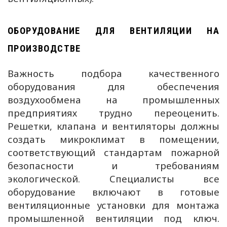
ОБОРУДОВАНИЕ ДЛЯ ВЕНТИЛЯЦИИ НА
ПРОИЗВОДСТВЕ
Важность подбора качественного
оборудования для обеспечения
воздухообмена на промышленных
предприятиях трудно переоценить.
Решетки, клапана и вентиляторы должны
создать микроклимат в помещении,
соответствующий стандартам пожарной
безопасности и требованиям
экологической. Специалисты все
оборудование включают в готовые
вентиляционные установки для монтажа
промышленной вентиляции под ключ.