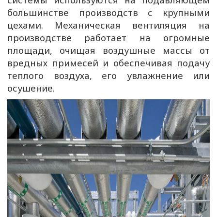
большинстве производств с крупными
цехами. Механическая вентиляция на
производстве работает на огромные
площади, очищая воздушные массы от
вредных примесей и обеспечивая подачу
теплого воздуха, его увлажнение или
осушение.