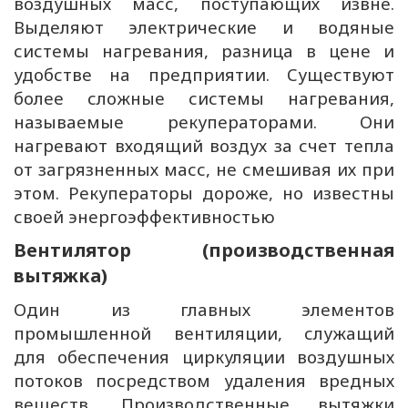
воздушных масс, поступающих извне.
Выделяют электрические и водяные
системы нагревания, разница в цене и
удобстве на предприятии. Существуют
более сложные системы нагревания,
называемые рекуператорами. Они
нагревают входящий воздух за счет тепла
от загрязненных масс, не смешивая их при
этом. Рекуператоры дороже, но известны
своей энергоэффективностью
Вентилятор (производственная
вытяжка)
Один из главных элементов
промышленной вентиляции, служащий
для обеспечения циркуляции воздушных
потоков посредством удаления вредных
веществ. Производственные вытяжки