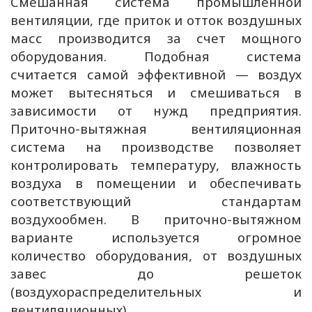
Смешанная система промышленной
вентиляции, где приток и отток воздушных
масс производится за счет мощного
оборудования. Подобная система
считается самой эффективной — воздух
может вытесняться и смешиваться в
зависимости от нужд предприятия.
Приточно-вытяжная вентиляционная
система на производстве позволяет
контролировать температуру, влажность
воздуха в помещении и обеспечивать
соответствующий стандартам
воздухообмен. В приточно-вытяжном
варианте используется огромное
количество оборудования, от воздушных
завес до решеток
(воздухораспределительных и
вентиляционных).