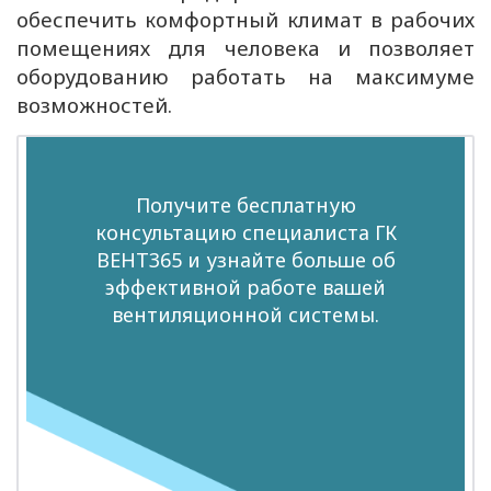
обеспечить комфортный климат в рабочих
помещениях для человека и позволяет
оборудованию работать на максимуме
возможностей.
Получите бесплатную
консультацию специалиста ГК
ВЕНТ365 и узнайте больше об
эффективной работе вашей
вентиляционной системы.