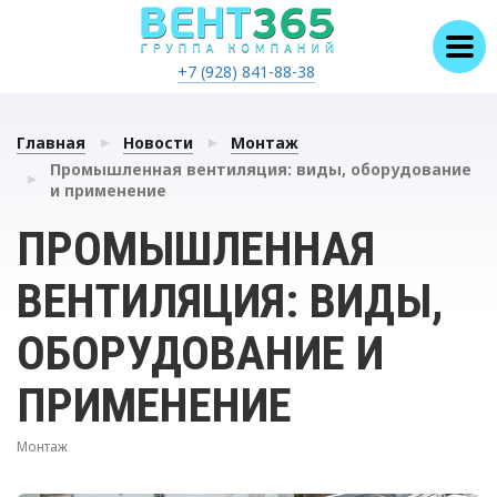
+7 (928) 841-88-38
Главная
Новости
Монтаж
Промышленная вентиляция: виды, оборудование
и применение
ПРОМЫШЛЕННАЯ
ВЕНТИЛЯЦИЯ: ВИДЫ,
ОБОРУДОВАНИЕ И
ПРИМЕНЕНИЕ
Монтаж