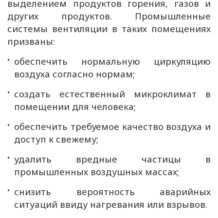
выделением продуктов горения, газов и
других продуктов. Промышленные
системы вентиляции в таких помещениях
призваны:
обеспечить нормальную циркуляцию
воздуха согласно нормам;
создать естественный микроклимат в
помещении для человека;
обеспечить требуемое качество воздуха и
доступ к свежему;
удалить вредные частицы в
промышленных воздушных массах;
снизить вероятность аварийных
ситуаций ввиду нагревания или взрывов.