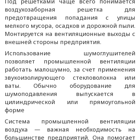
Под решетками чаще всего понимается
воздухозаборная решетка для
предотвращения попадания с улицы
мелкого мусора, осадков и дорожной пыли.
Монтируется на вентиляционные выходы с
внешней стороны предприятия.
Использование шумоглушителей
позволяет промышленной вентиляции
работать малошумно, за счет применения
звукоизолирующего стекловолокна или
ваты. Обычно оборудование для
шумоподавления выпускается в
цилиндрической или прямоугольной
форме
Система промышленной вентиляции
воздуха — важная необходимость на
большинстве предприятий. Она помогает