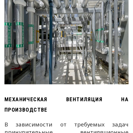
МЕХАНИЧЕСКАЯ ВЕНТИЛЯЦИЯ НА
ПРОИЗВОДСТВЕ
В зависимости от требуемых задач
принудительные вентиляционные