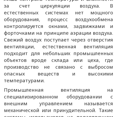
за счет циркуляции воздуха. В
естественных системах нет мощного
оборудования, процесс воздухообмена
контролируется окнами, задвижками и
форточками на принципе аэрации воздуха.
Свежий воздух поступает через отверстия
вентиляции, естественная вентиляция
подходит для небольших промышленных
объектов вроде склада или цеха, где
производство не связано с выбросом
опасных веществ и высокими
температурами.
Промышленная вентиляция на
специализированном оборудовании с
внешним управлением называется
механической или принудительной. Такие
системы используются на подавляющем