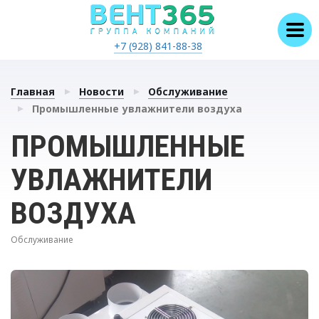
+7 (928) 841-88-38
Главная
Новости
Обслуживание
Промышленные увлажнители воздуха
ПРОМЫШЛЕННЫЕ
УВЛАЖНИТЕЛИ
ВОЗДУХА
Обслуживание