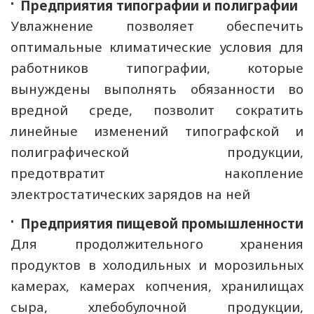
Предприятия типографии и полиграфии
Увлажнение позволяет обеспечить
оптимальные климатические условия для
работников типографии, которые
вынуждены выполнять обязанности во
вредной среде, позволит сократить
линейные изменений типографской и
полиграфической продукции,
предотвратит накопление
электростатических зарядов на ней
Предприятия пищевой промышленности
Для продолжительного хранения
продуктов в холодильных и морозильных
камерах, камерах копчения, хранилищах
сыра, хлебобулочной продукции,