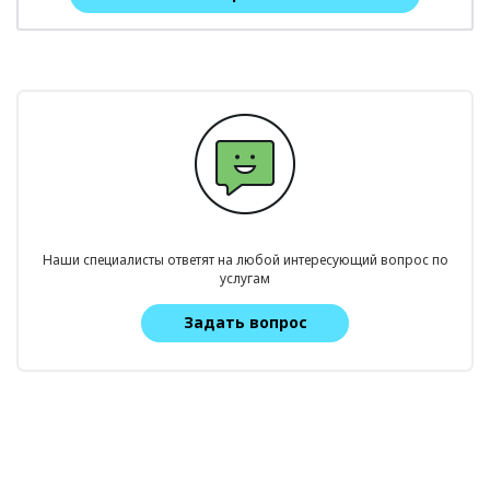
Наши специалисты ответят на любой интересующий вопрос по
услугам
Задать вопрос