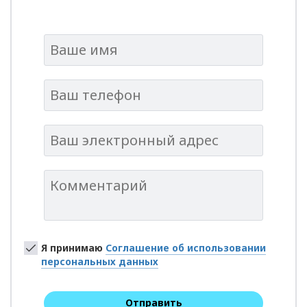
Я принимаю
Соглашение об использовании
персональных данных