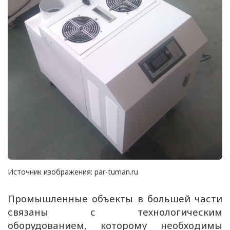
Источник изображения: par-tuman.ru
Промышленные объекты в большей части
связаны с технологическим
оборудованием, которому необходимы