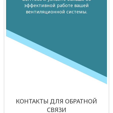
эффективной работе вашей
вентиляционной системы.
КОНТАКТЫ ДЛЯ ОБРАТНОЙ
СВЯЗИ