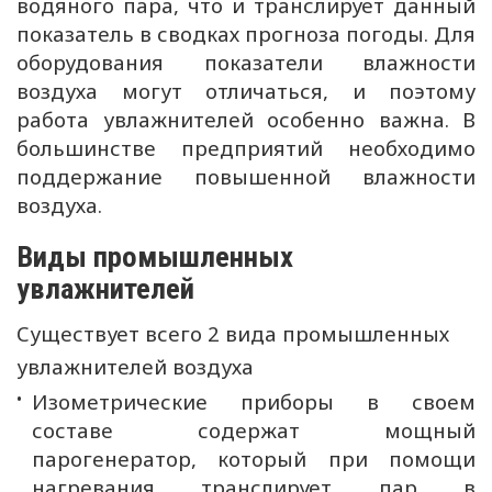
водяного пара, что и транслирует данный
показатель в сводках прогноза погоды. Для
оборудования показатели влажности
воздуха могут отличаться, и поэтому
работа увлажнителей особенно важна. В
большинстве предприятий необходимо
поддержание повышенной влажности
воздуха.
Виды промышленных
увлажнителей
Существует всего 2 вида промышленных
увлажнителей воздуха
Изометрические приборы в своем
составе содержат мощный
парогенератор, который при помощи
нагревания транслирует пар в