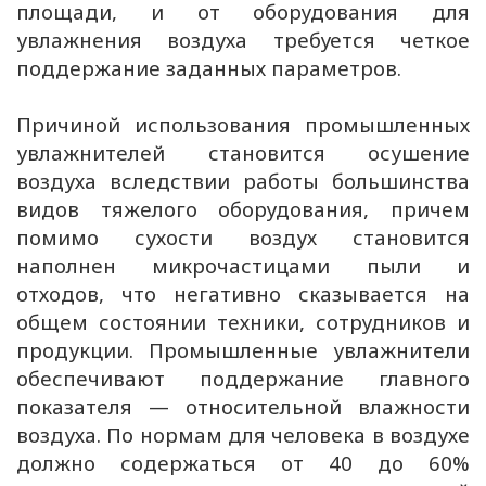
площади, и от оборудования для
увлажнения воздуха требуется четкое
поддержание заданных параметров.
Причиной использования промышленных
увлажнителей становится осушение
воздуха вследствии работы большинства
видов тяжелого оборудования, причем
помимо сухости воздух становится
наполнен микрочастицами пыли и
отходов, что негативно сказывается на
общем состоянии техники, сотрудников и
продукции. Промышленные увлажнители
обеспечивают поддержание главного
показателя — относительной влажности
воздуха. По нормам для человека в воздухе
должно содержаться от 40 до 60%