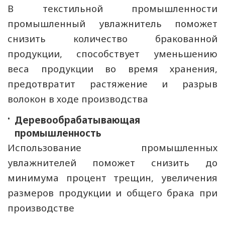
В текстильной промышленности
промышленный увлажнитель поможет
снизить количество бракованной
продукции, способствует уменьшению
веса продукции во время хранения,
предотвратит растяжение и разрыв
волокон в ходе производства
Деревообрабатывающая
промышленность
Использование промышленных
увлажнителей поможет снизить до
минимума процент трещин, увеличения
размеров продукции и общего брака при
производстве