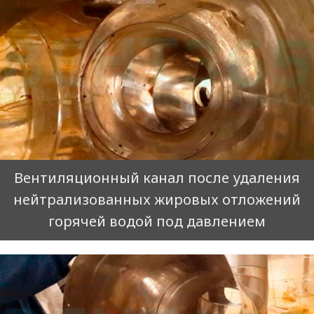
Вентиляционный канал после удаления
нейтрализованных жировых отложений
горячей водой под давлением