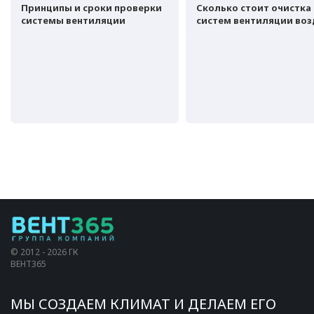
Принципы и сроки проверки
Сколько стоит очистка
системы вентиляции
систем вентиляции воз
© 2012 - 2026 ГК
ВЕНТ365
МЫ СОЗДАЕМ КЛИМАТ И ДЕЛАЕМ ЕГО