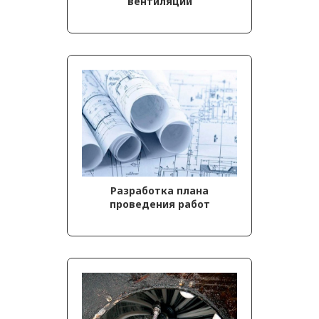
вентиляции
Разработка плана
проведения работ