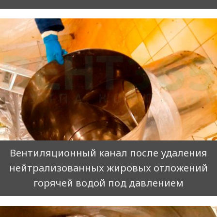
Вентиляционный канал после удаления
нейтрализованных жировых отложений
горячей водой под давлением