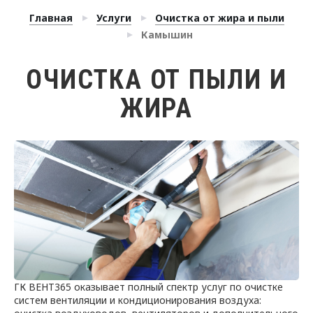
Главная
Услуги
Очистка от жира и пыли
Камышин
ОЧИСТКА ОТ ПЫЛИ И
ЖИРА
ГК ВЕНТ365 оказывает полный спектр услуг по очистке
систем вентиляции и кондиционирования воздуха: