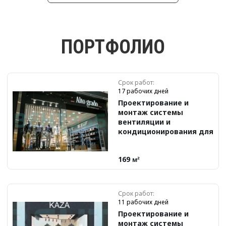
ПОРТФОЛИО
Срок работ:
17 рабочих дней
Проектирование и
монтаж системы
вентиляции и
кондиционирования для
бутика Alto Grado
169
м²
Срок работ:
11 рабочих дней
Проектирование и
монтаж системы