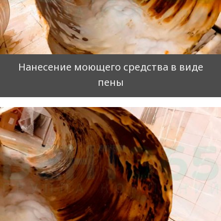
Нанесение моющего средства в виде
пены