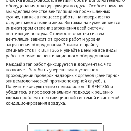
очистка воздуховодов, вентиляторов и дополнительного
оборудования для циркуляции воздуха. Особое внимание
мы уделяем очистке вентиляции на промышленных
кухнях, так как в процессе работы на поверхностях
оседает много пыли и жира. Вытяжка на кухне является
индикатором степени загрязнения всей системы
вентиляции воздуха. Стоимость очистки систем
вентиляции зависит от сроков работ и уровня
загрязнения оборудования. Закажите прайс у
специалистов ГК ВЕНТ365 и узнайте цены на все виды
работ по очистке вентиляционного оборудования.
Каждый этап работ фиксируется в документах, что
позволяет Вам быть уверенными в успешном
прохождении проверок надзорных органов (санитарно-
эпидемиологической противопожарной службы).
Получите консультацию специалистов ГК ВЕНТ365 и
убедитесь в профессиональном подходе к решению
любых проблем с вентиляционной системой и системой
кондиционирования воздуха.