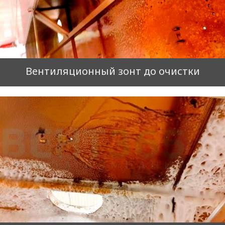
Вентиляционный зонт до очистки