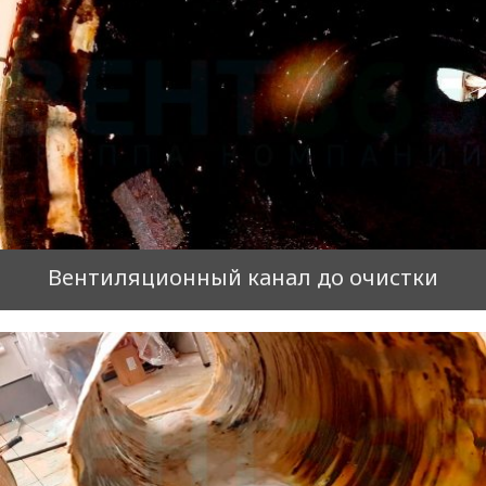
Вентиляционный канал до очистки