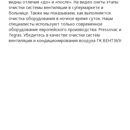
видны отличия «до» и «после». На видео сняты этапы
очистки системы вентиляции в супермаркете и
больнице. Также мы показываем, как выполняется
очистка оборудования в ночное время суток. Наши
специалисты используют только современное
оборудование европейского производства: Pressovac и
Tegras. Убедитесь в качестве очистки систем
вентиляции и кондиционирования воздуха ГК ВЕНТ365!