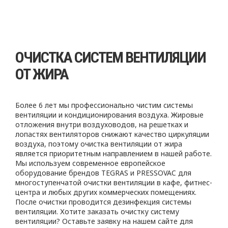
ОЧИСТКА СИСТЕМ ВЕНТИЛЯЦИИ
ОТ ЖИРА
Более 6 лет мы профессионально чистим системы
вентиляции и кондиционирования воздуха. Жировые
отложения внутри воздуховодов, на решетках и
лопастях вентиляторов снижают качество циркуляции
воздуха, поэтому очистка вентиляции от жира
является приоритетным направлением в нашей работе.
Мы используем современное европейское
оборудование брендов TEGRAS и PRESSOVAC для
многоступенчатой очистки вентиляции в кафе, фитнес-
центра и любых других коммерческих помещениях.
После очистки проводится дезинфекция системы
вентиляции. Хотите заказать очистку систему
вентиляции? Оставьте заявку на нашем сайте для