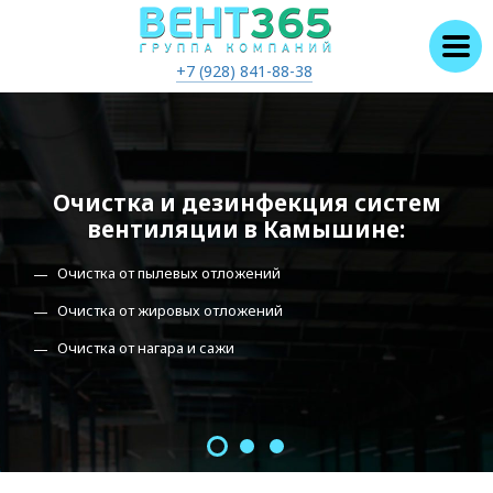
+7 (928) 841-88-38
Очистка и дезинфекция систем
вентиляции в Камышине:
Очистка от пылевых отложений
Очистка от жировых отложений
Очистка от нагара и сажи