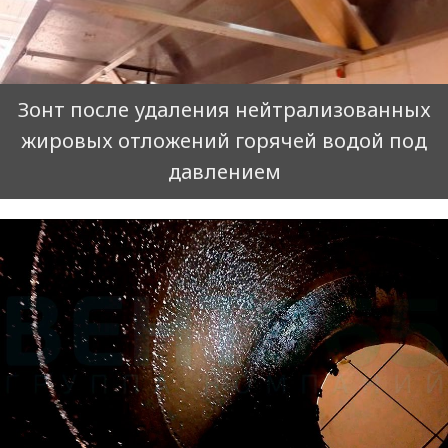
Зонт после удаления нейтрализованных
жировых отложений горячей водой под
давлением