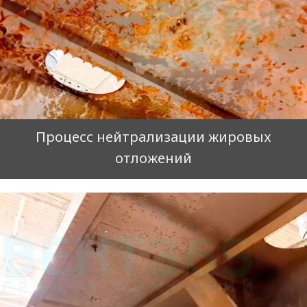
Процесс нейтрализации жировых
отложений