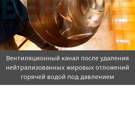
Вентиляционный канал после удаления
нейтрализованных жировых отложений
горячей водой под давлением