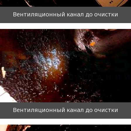
Вентиляционный канал до очистки
Вентиляционный канал до очистки