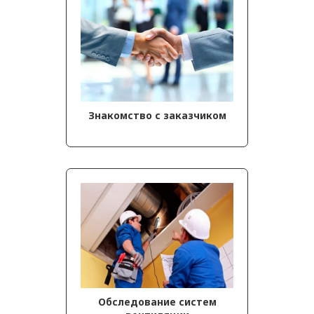
Знакомство с заказчиком
Обследование систем