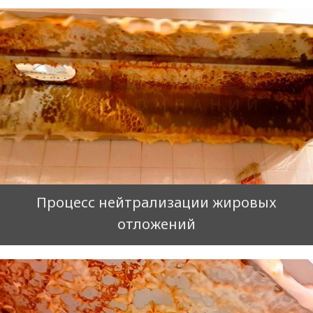
Процесс нейтрализации жировых
отложений