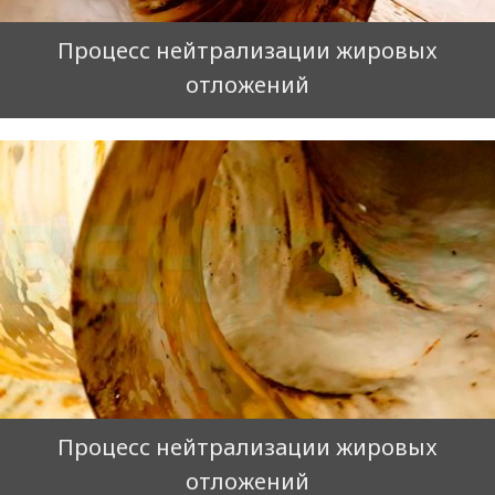
Процесс нейтрализации жировых
отложений
Процесс нейтрализации жировых
отложений