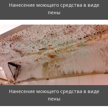
Нанесение моющего средства в виде
пены
Нанесение моющего средства в виде
пены