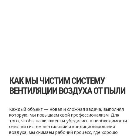
КАК МЫ ЧИСТИМ СИСТЕМУ
ВЕНТИЛЯЦИИ ВОЗДУХА ОТ ПЫЛИ
Каждый объект — новая и сложная задача, выполняя
которую, мы повышаем свой профессионализм. Для
того, чтобы наши клиенты убедились в необходимости
очистки систем вентиляции и кондиционирования
воздуха, мы снимаем рабочий процесс, где хорошо