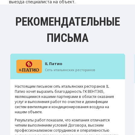
выезда специалиста на объект.
РЕКОМЕНДАТЕЛЬНЫЕ
ПИСЬМА
IL Патио
Сеть итальянских ресторанов
Настоящим письмом сеть итальянских ресторанов IL
Патио хочет выразить благодарность ГК ВЕНТ365,
являющимися нашими партнерами в области оказания
услуг и выполнения работ по очистке и дезинфекции
систем вентиляции и кондиционирования воздуха на
нашем объекте.
Результаты работ показали, что компания отличается
четким выполнением условий Договора, высоким
профессионализмом сотрудников и оперативностью