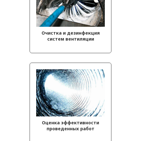
Очистка и дезинфекция
систем вентиляции
Оценка эффективности
проведенных работ