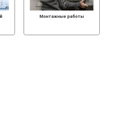
й
Монтажные работы