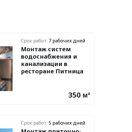
Срок работ:
7 рабочих дней
Монтаж систем
водоснабжения и
канализации в
ресторане Питница
350
м²
Срок работ:
5 рабочих дней
Монтаж приточно-