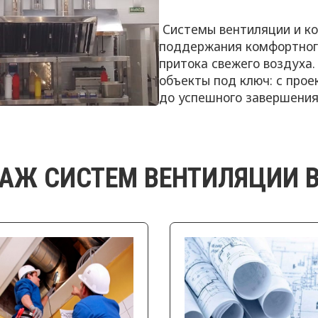
Системы вентиляции и к
поддержания комфортног
притока свежего воздуха
объекты под ключ: с про
до успешного завершения
АЖ СИСТЕМ ВЕНТИЛЯЦИИ 