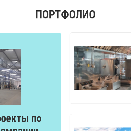
ПОРТФОЛИО
оекты по
компании