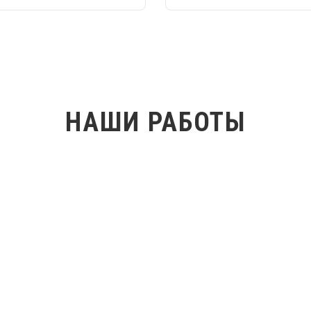
НАШИ РАБОТЫ