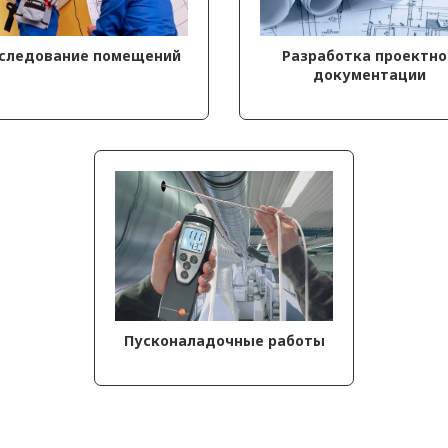
следование помещений
Разработка проектно
документации
Пусконаладочные работы