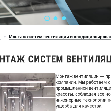
и
Монтаж систем вентиляции и кондиционирова
НТАЖ СИСТЕМ ВЕНТИЛЯ
Монтаж вентиляции — пр
компании. Мы работаем 
промышленной вентиляции 
красоты, соблюдая все н
инженерные технологии п
ущерба для качества.