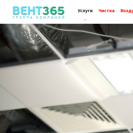
Услуги
Чистка
Возд