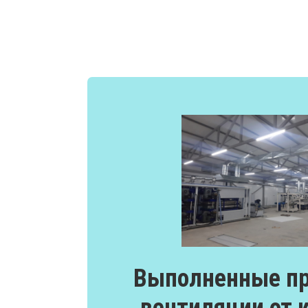
Выполненные пр
вентиляции от 