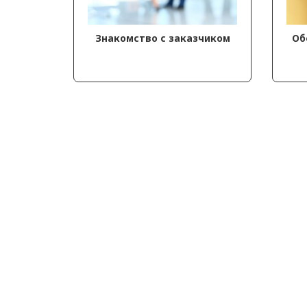
Знакомство с заказчиком
Об