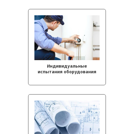
Индивидуальные
испытания оборудования