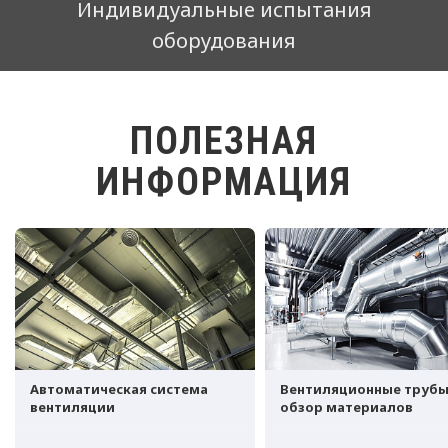
Индивидуальные испытания
оборудования
ПОЛЕЗНАЯ
ИНФОРМАЦИЯ
Автоматическая система
Вентиляционные трубы
вентиляции
обзор материалов