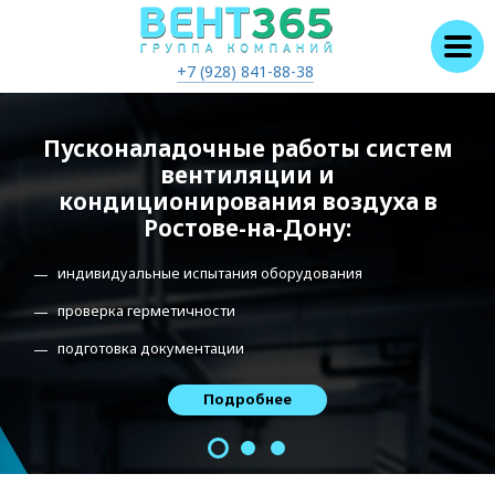
+7 (928) 841-88-38
Пусконаладочные работы систем
вентиляции и
кондиционирования воздуха в
Ростове-на-Дону:
индивидуальные испытания оборудования
проверка герметичности
подготовка документации
Подробнее