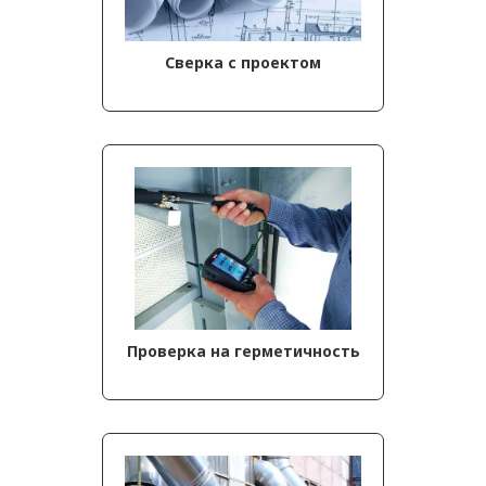
Сверка с проектом
Проверка на герметичность