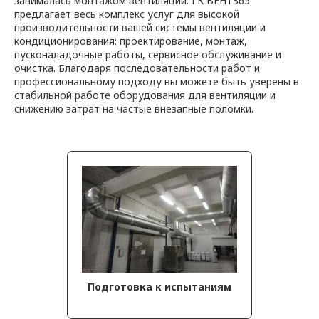
занималась монтажом вентиляции. ГК ВЕНТ365
предлагает весь комплекс услуг для высокой
производительности вашей системы вентиляции и
кондиционирования: проектирование, монтаж,
пусконаладочные работы, сервисное обслуживание и
очистка. Благодаря последовательности работ и
профессиональному подходу вы можете быть уверены в
стабильной работе оборудования для вентиляции и
снижению затрат на частые внезапные поломки.
Подготовка к испытаниям