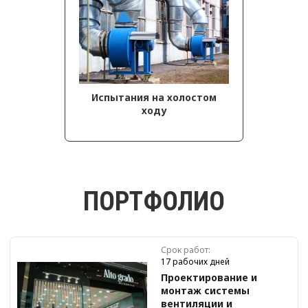
Испытания на холостом
ходу
ПОРТФОЛИО
Срок работ:
17 рабочих дней
Проектирование и
монтаж системы
вентиляции и