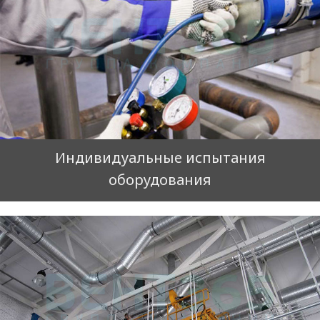
Индивидуальные испытания
оборудования