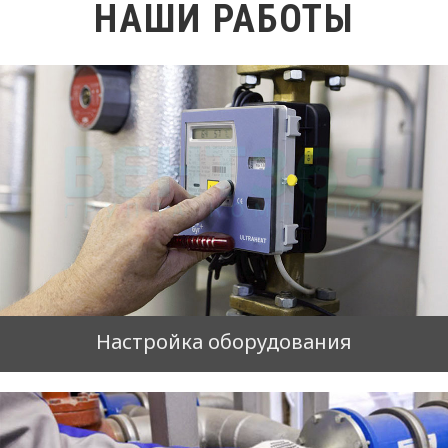
НАШИ РАБОТЫ
Настройка оборудования