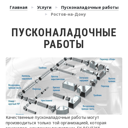
Главная
Услуги
Пусконаладочные работы
Ростов-на-Дону
ПУСКОНАЛАДОЧНЫЕ
РАБОТЫ
Качественные пусконаладочные работы могут
производиться только той организацией, которая